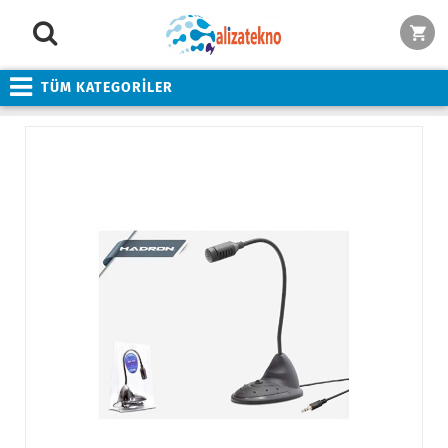
TÜM KATEGORİLER